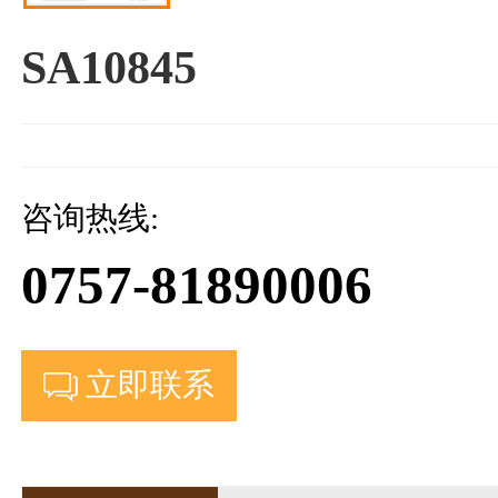
SA10845
咨询热线:
0757-81890006
立即联系