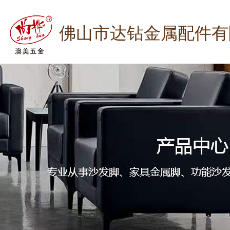
佛山市达钻金属配件有