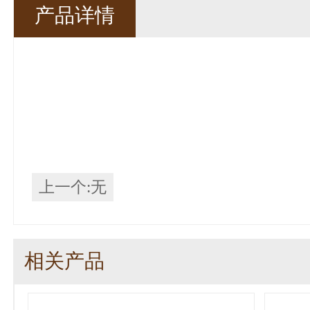
产品详情
上一个:无
相关产品