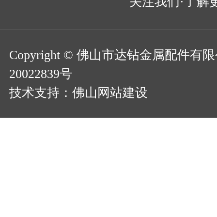
关注我们·了解
Copyright © 佛山市达钻金属配件
20022839号
技术支持：
佛山网站建设